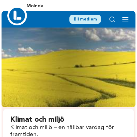
Mölndal
Bli medlem
Klimat och miljö
Klimat och miljö – en hållbar vardag för
framtiden.