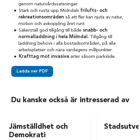
genom naturvårdssatsningar.
Stärk och rusta upp Mölndals
frilufts- och
rekreationsområden
så att fler kan njuta av natur,
motion och avkoppling året runt.
Säkerställ god tillgång till både
snabb- och
normalladdning i hela Mölndal.
Tillgång till
laddning behövs i alla bostadsområden, på alla
arbetsplatser och nära vardagens målpunkter.
Krafttag mot invasiva
arter såsom parkslide.
Ladda ner PDF
Du kanske också är intresserad av
Jämställdhet och
Stadsutve
Demokrati